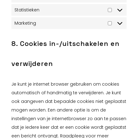
Statistieken
Statistieke
Marketing
Marketing
8. Cookies in-/uitschakelen en
verwijderen
Je kunt je internet browser gebruiken om cookies
automatisch of handmatig te verwijderen. Je kunt
ook aangeven dat bepaalde cookies niet geplaatst
mogen worden. Een andere optie is om de
instellingen van je internetbrowser zo aan te passen
dat je iedere keer dat er een cookie wordt geplaatst
een bericht ontvangt. Raadpleeg voor meer