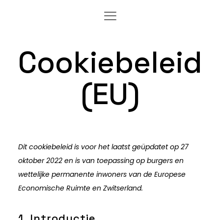
Cookiebeleid
(EU)
Dit cookiebeleid is voor het laatst geüpdatet op 27
oktober 2022 en is van toepassing op burgers en
wettelijke permanente inwoners van de Europese
Economische Ruimte en Zwitserland.
1. Introductie