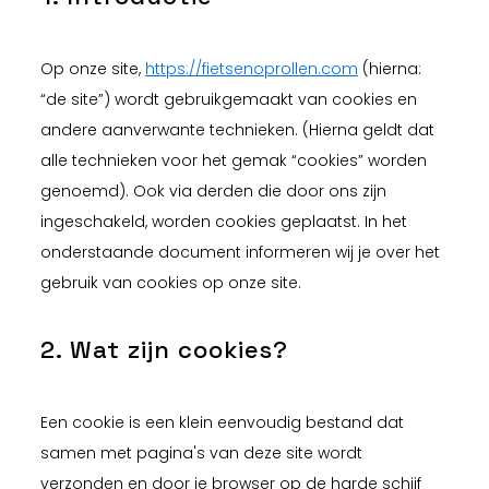
Op onze site,
https://fietsenoprollen.com
(hierna:
“de site”) wordt gebruikgemaakt van cookies en
andere aanverwante technieken. (Hierna geldt dat
alle technieken voor het gemak “cookies” worden
genoemd). Ook via derden die door ons zijn
ingeschakeld, worden cookies geplaatst. In het
onderstaande document informeren wij je over het
gebruik van cookies op onze site.
2. Wat zijn cookies?
Een cookie is een klein eenvoudig bestand dat
samen met pagina's van deze site wordt
verzonden en door je browser op de harde schijf