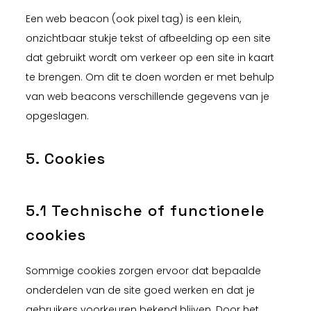
Een web beacon (ook pixel tag) is een klein,
onzichtbaar stukje tekst of afbeelding op een site
dat gebruikt wordt om verkeer op een site in kaart
te brengen. Om dit te doen worden er met behulp
van web beacons verschillende gegevens van je
opgeslagen.
5. Cookies
5.1 Technische of functionele
cookies
Sommige cookies zorgen ervoor dat bepaalde
onderdelen van de site goed werken en dat je
gebruikers voorkeuren bekend blijven. Door het