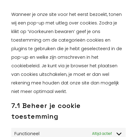
diversen
Wanneer je onze site voor het eerst bezoekt, tonen
wij een pop-up met uitleg over cookies. Zodra je
klikt op ‘Voorkeuren bewaren’ geef je ons
toestemming om de categorieën cookies en
plugins te gebruiken die je hebt geselecteerd in de
pop-up en welke zijn omschreven in het
cookiebeleid. Je kunt via je browser het plaatsen
van cookies uitschakelen, je moet er dan wel
rekening mee houden dat onze site dan mogelijk
niet meer optimaal werkt.
7.1 Beheer je cookie
toestemming
Functioneel
Altijd actief