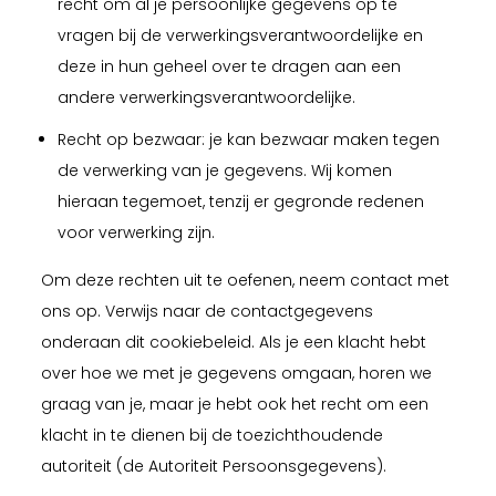
recht om al je persoonlijke gegevens op te
vragen bij de verwerkingsverantwoordelijke en
deze in hun geheel over te dragen aan een
andere verwerkingsverantwoordelijke.
Recht op bezwaar: je kan bezwaar maken tegen
de verwerking van je gegevens. Wij komen
hieraan tegemoet, tenzij er gegronde redenen
voor verwerking zijn.
Om deze rechten uit te oefenen, neem contact met
ons op. Verwijs naar de contactgegevens
onderaan dit cookiebeleid. Als je een klacht hebt
over hoe we met je gegevens omgaan, horen we
graag van je, maar je hebt ook het recht om een
klacht in te dienen bij de toezichthoudende
autoriteit (de Autoriteit Persoonsgegevens).