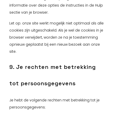
informatie over deze opties de instructies in de Hulp
sectie van je browser.
Let op: onze site werkt mogelijk niet optimaal als alle
cookies zijn uitgeschakeld. Als je wel de cookies in je
browser verwijdert, worden ze na je toestemming
opnieuw geplaatst bij een nieuw bezoek aan onze
site.
9. Je rechten met betrekking
tot persoonsgegevens
Je hebt de volgende rechten met betrekking tot je
persoonsgegevens: