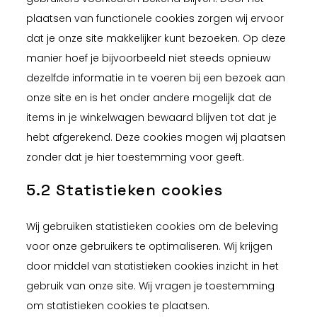
plaatsen van functionele cookies zorgen wij ervoor
dat je onze site makkelijker kunt bezoeken. Op deze
manier hoef je bijvoorbeeld niet steeds opnieuw
dezelfde informatie in te voeren bij een bezoek aan
onze site en is het onder andere mogelijk dat de
items in je winkelwagen bewaard blijven tot dat je
hebt afgerekend. Deze cookies mogen wij plaatsen
zonder dat je hier toestemming voor geeft.
5.2 Statistieken cookies
Wij gebruiken statistieken cookies om de beleving
voor onze gebruikers te optimaliseren. Wij krijgen
door middel van statistieken cookies inzicht in het
gebruik van onze site. Wij vragen je toestemming
om statistieken cookies te plaatsen.