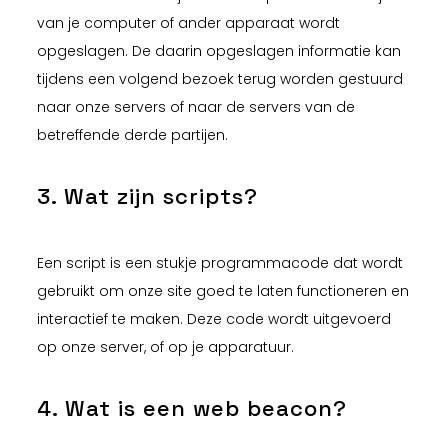
van je computer of ander apparaat wordt
opgeslagen. De daarin opgeslagen informatie kan
tijdens een volgend bezoek terug worden gestuurd
naar onze servers of naar de servers van de
betreffende derde partijen.
3. Wat zijn scripts?
Een script is een stukje programmacode dat wordt
gebruikt om onze site goed te laten functioneren en
interactief te maken. Deze code wordt uitgevoerd
op onze server, of op je apparatuur.
4. Wat is een web beacon?