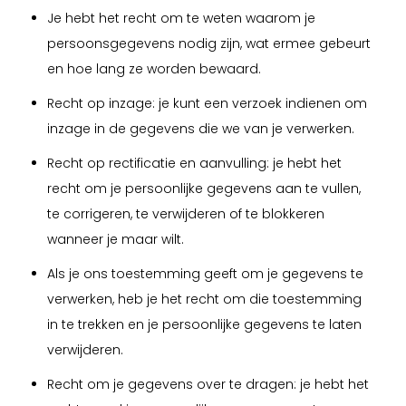
Je hebt het recht om te weten waarom je
persoonsgegevens nodig zijn, wat ermee gebeurt
en hoe lang ze worden bewaard.
Recht op inzage: je kunt een verzoek indienen om
inzage in de gegevens die we van je verwerken.
Recht op rectificatie en aanvulling: je hebt het
recht om je persoonlijke gegevens aan te vullen,
te corrigeren, te verwijderen of te blokkeren
wanneer je maar wilt.
Als je ons toestemming geeft om je gegevens te
verwerken, heb je het recht om die toestemming
in te trekken en je persoonlijke gegevens te laten
verwijderen.
Recht om je gegevens over te dragen: je hebt het