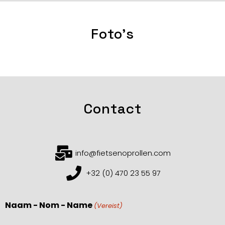
Foto's
Contact
info@fietsenoprollen.com
+32 (0) 470 23 55 97
Naam - Nom - Name
(Vereist)