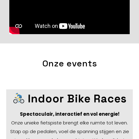
Onze events
Indoor Bike Races
Spectaculair, interactief en vol energie!
Onze unieke fietspiste brengt elke ruimte tot leven.
Stap op de pedalen, voel de spanning stijgen en zie