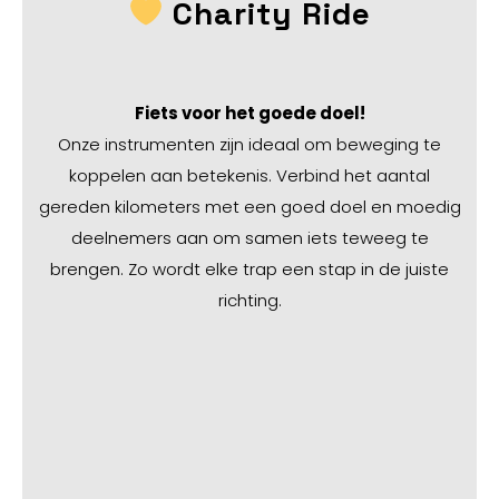
Charity Ride
Fiets voor het goede doel!
Onze instrumenten zijn ideaal om beweging te
koppelen aan betekenis. Verbind het aantal
gereden kilometers met een goed doel en moedig
deelnemers aan om samen iets teweeg te
brengen. Zo wordt elke trap een stap in de juiste
richting.