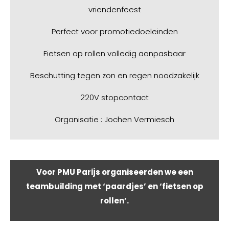
vriendenfeest
Perfect voor promotiedoeleinden
Fietsen op rollen volledig aanpasbaar
Beschutting tegen zon en regen noodzakelijk
220V stopcontact
Organisatie : Jochen Vermiesch
Voor PMU Parijs organiseerden we een
teambuilding met ‘paardjes’ en ‘fietsen op
rollen’.