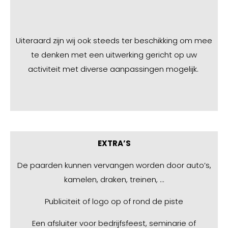
Uiteraard zijn wij ook steeds ter beschikking om mee
te denken met een uitwerking gericht op uw
activiteit met diverse aanpassingen mogelijk.
EXTRA’S
De paarden kunnen vervangen worden door auto’s,
kamelen, draken, treinen, …
Publiciteit of logo op of rond de piste
Een afsluiter voor bedrijfsfeest, seminarie of