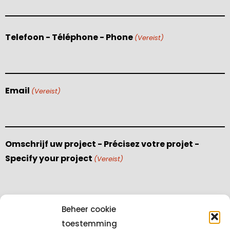
Telefoon - Téléphone - Phone
(Vereist)
Email
(Vereist)
Omschrijf uw project - Précisez votre projet -
Specify your project
(Vereist)
Beheer cookie
toestemming