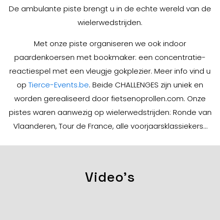
De ambulante piste brengt u in de echte wereld van de
wielerwedstrijden.
Met onze piste organiseren we ook indoor
paardenkoersen met bookmaker: een concentratie-
reactiespel met een vleugje gokplezier. Meer info vind u
op
Tierce-Events.be
.
Beide CHALLENGES zijn uniek en
worden gerealiseerd door fietsenoprollen.com. Onze
pistes waren aanwezig op wielerwedstrijden: Ronde van
Vlaanderen, Tour de France, alle voorjaarsklassiekers…
Video's