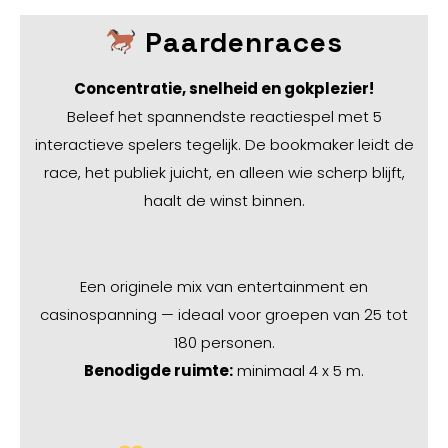
Paardenraces
Concentratie, snelheid en gokplezier!
Beleef het spannendste reactiespel met 5
interactieve spelers tegelijk. De bookmaker leidt de
race, het publiek juicht, en alleen wie scherp blijft,
haalt de winst binnen.
Een originele mix van entertainment en
casinospanning — ideaal voor groepen van 25 tot
180 personen.
Benodigde ruimte:
minimaal 4 x 5 m.