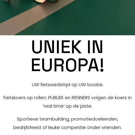
UNIEK IN
EUROPA!
UW fietswedstrijd op UW locatie.
Fietskoers op rollen: PUBLIEK en RENNERS volgen de koers in
‘real time’ op de piste.
Sportieve teambuilding, promotiedoeleinden,
bedrijfsfeest of leuke competitie onder vrienden.